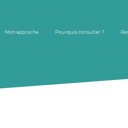
Mon approche
Pourquoi consulter ?
Re