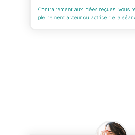
Contrairement aux idées reçues, vous re
pleinement acteur ou actrice de la séan