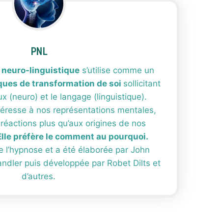
PNL
neuro-linguistique
s’utilise comme un
ques de transformation de soi
sollicitant
 (neuro) et le langage (linguistique).
téresse à nos représentations mentales,
réactions plus qu’aux origines de nos
Elle préfère le comment au pourquoi.
 l’hypnose et a été élaborée par John
andler puis développée par Robet Dilts et
d’autres.