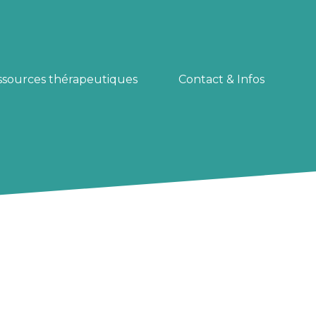
ssources thérapeutiques
Contact & Infos