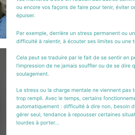
ou encore vos façons de faire pour tenir, éviter o
épuiser.
Par exemple, derrière un stress permanent ou un 
difficulté à ralentir, à écouter ses limites ou une
Cela peut se traduire par le fait de se sentir en
l’impression de ne jamais souffler ou de se dire q
soulagement.
Le stress ou la charge mentale ne viennent pas 
trop rempli. Avec le temps, certains fonctionneme
automatiquement : difficulté à dire non, besoin d
gérer seul, tendance à repousser certaines situat
lourdes à porter…