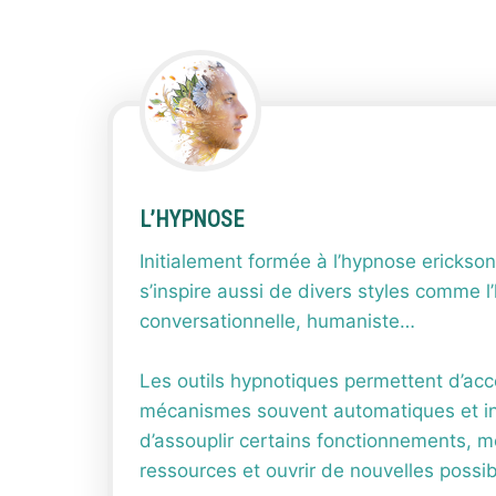
L’HYPNOSE
Initialement formée à l’hypnose erickso
s’inspire aussi de divers styles comme l
conversationnelle, humaniste…
Les outils hypnotiques permettent d’ac
mécanismes souvent automatiques et in
d’assouplir certains fonctionnements, m
ressources et ouvrir de nouvelles possi