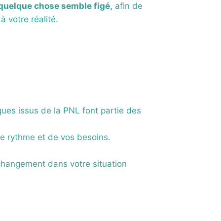
 quelque chose semble figé,
afin de
 votre réalité.
ues issus de la PNL font partie des
tre rythme et de vos besoins.
e changement dans votre situation