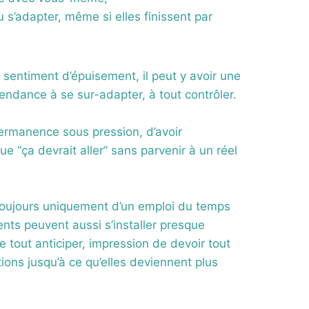
u s’adapter, même si elles finissent par
sentiment d’épuisement, il peut y avoir une
 tendance à se sur-adapter, à tout contrôler.
 permanence sous pression, d’avoir
ue “ça devrait aller” sans parvenir à un réel
toujours uniquement d’un emploi du temps
nts peuvent aussi s’installer presque
e tout anticiper, impression de devoir tout
ions jusqu’à ce qu’elles deviennent plus