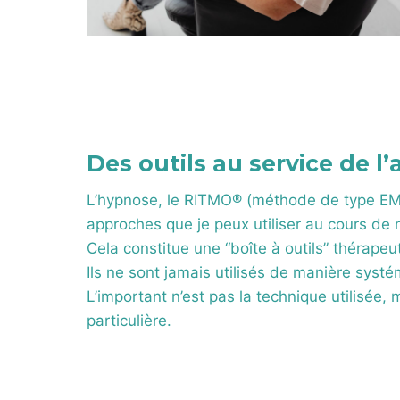
Des outils au service de
L’hypnose, le RITMO® (méthode de type EMDR
approches que je peux utiliser au cours de 
Cela constitue une “boîte à outils” thérapeu
Ils ne sont jamais utilisés de manière systé
L’important n’est pas la technique utilisée
particulière.