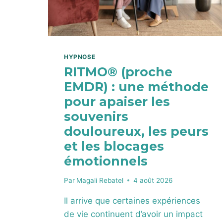
HYPNOSE
RITMO® (proche
EMDR) : une méthode
pour apaiser les
souvenirs
douloureux, les peurs
et les blocages
émotionnels
Par
Magali Rebatel
4 août 2026
Il arrive que certaines expériences
de vie continuent d’avoir un impact