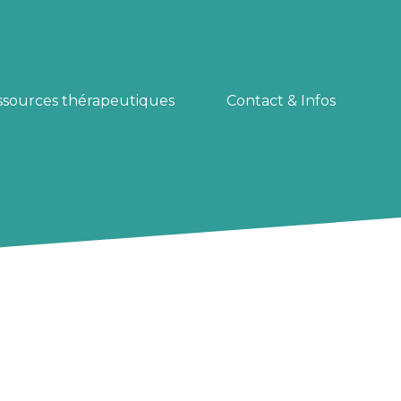
ssources thérapeutiques
Contact & Infos