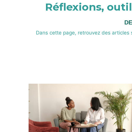
Réflexions, out
DE
Dans cette page, retrouvez des articles s