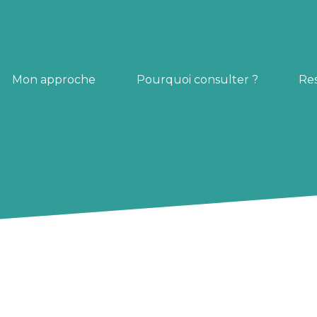
Mon approche
Pourquoi consulter ?
Re