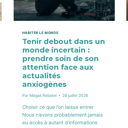
HABITER LE MONDE
Tenir debout dans un
monde incertain :
prendre soin de son
attention face aux
actualités
anxiogènes
Par
Magali Rebatel
28 juillet 2026
Choisir ce que l’on laisse entrer
Nous n’avons probablement jamais
eu accès à autant d’informations