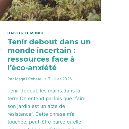
HABITER LE MONDE
Tenir debout dans un
monde incertain :
ressources face à
l’éco-anxiété
Par
Magali Rebatel
7 juillet 2026
Tenir debout, les mains dans la
terre On entend parfois que “faire
son jardin est un acte de
résistance”. Cette phrase m’a
touchée, peut-être parce qu’elle