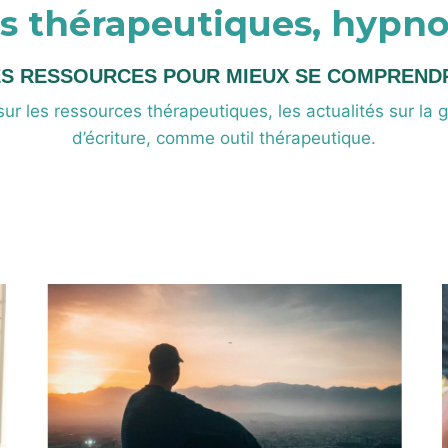
ils thérapeutiques, hypn
S RESSOURCES POUR MIEUX SE COMPREND
ur les ressources thérapeutiques, les actualités sur la ge
d’écriture, comme outil thérapeutique.