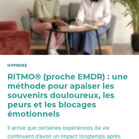
HYPNOSE
RITMO® (proche EMDR) : une
méthode pour apaiser les
souvenirs douloureux, les
peurs et les blocages
émotionnels
Il arrive que certaines expériences de vie
continuent d’avoir un impact longtemps après