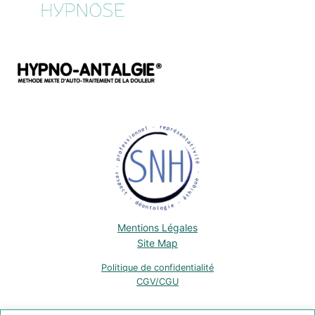
Mentions Légales
Site Map
Politique de confidentialité
CGV/CGU