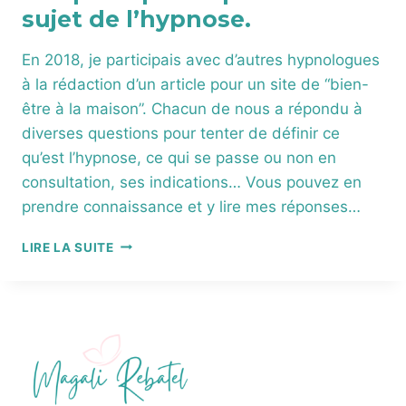
sujet de l’hypnose.
En 2018, je participais avec d’autres hypnologues
à la rédaction d’un article pour un site de “bien-
être à la maison”. Chacun de nous a répondu à
diverses questions pour tenter de définir ce
qu’est l’hypnose, ce qui se passe ou non en
consultation, ses indications… Vous pouvez en
prendre connaissance et y lire mes réponses…
VOS
LIRE LA SUITE
PRINCIPALES
QUESTIONS
AU
SUJET
DE
L’HYPNOSE.